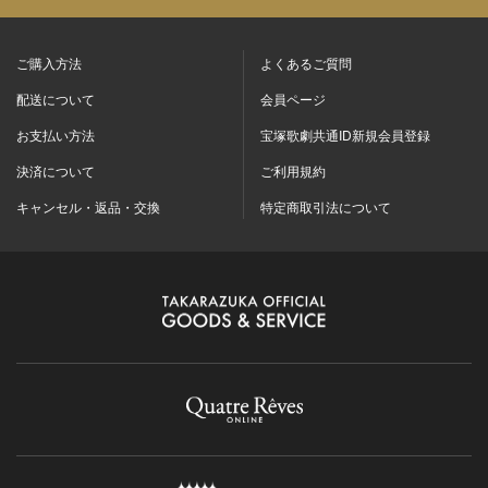
ご購入方法
よくあるご質問
配送について
会員ページ
お支払い方法
宝塚歌劇共通ID新規会員登録
決済について
ご利用規約
キャンセル・返品・交換
特定商取引法について