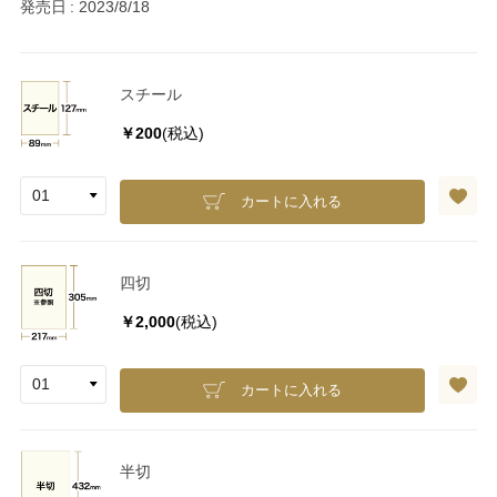
発売日
2023/8/18
スチール
￥200
(税込)
カートに入れる
四切
￥2,000
(税込)
カートに入れる
半切