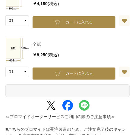
￥4,180
(税込)
カートに入れる
全紙
￥8,250
(税込)
カートに入れる
≪ブロマイドオーダーサービスご利用の際のご注意事項≫
■こちらのブロマイドは受注製造のため、ご注文完了後のキャン