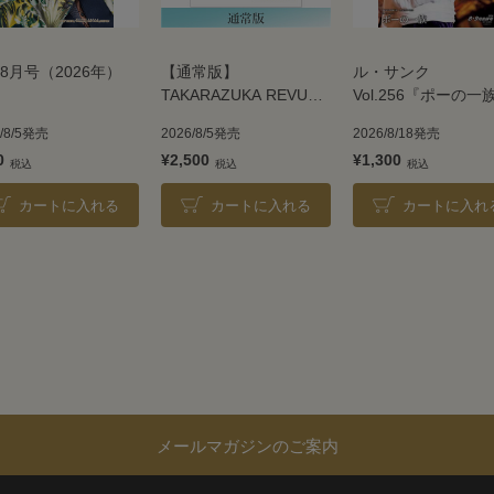
8月号（2026年）
【通常版】
ル・サンク
TAKARAZUKA REVUE
Vol.256『ポーの一
2026
＜雪組＞
6/8/5発売
2026/8/5発売
2026/8/18発売
0
¥2,500
¥1,300
カートに入れる
カートに入れる
カートに入れ
メールマガジンのご案内