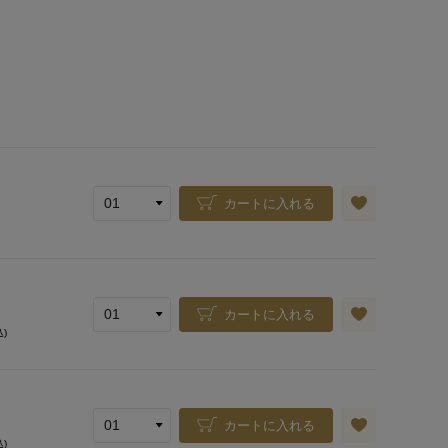
カートに入れる
カートに入れる
込)
カートに入れる
込)