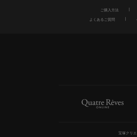
ご購入方法
よくあるご質問
宝塚クリエ