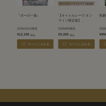
『ポーの一族』
【キャトルレーヴ オン
歌劇
ライン限定版】
TAKARAZUKA REVUE
2026/10/13発売
2026/8/5発売
202
2026
¥12,100
¥3,300
¥95
カートに入れる
カートに入れる