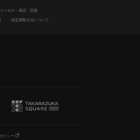
ャンセル・返品・交換
特定商取引法について
ポリシー