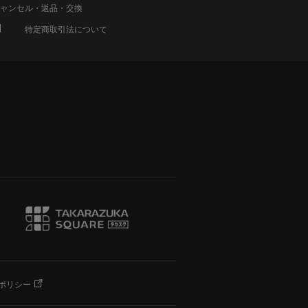
ャンセル・返品・交換
特定商取引法について
ポリシー