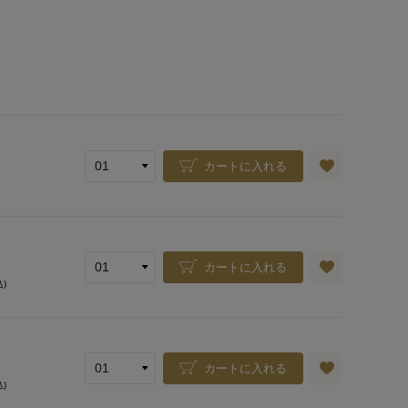
カートに入れる
カートに入れる
込)
カートに入れる
込)