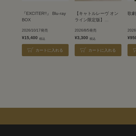
『EXCITER!!』 Blu-ray
【キャトルレーヴ オン
歌劇
BOX
ライン限定版】
TAKARAZUKA REVUE
2026/10/17発売
2026/8/5発売
202
2026
¥15,400
¥3,300
¥95
カートに入れる
カートに入れる