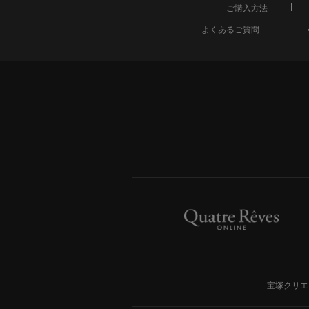
ご購入方法
よくあるご質問
宝塚クリエ