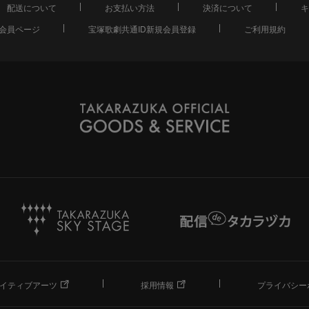
配送について
お支払い方法
決済について
キ
会員ページ
宝塚歌劇共通ID新規会員登録
ご利用規約
イティブアーツ
採用情報
プライバシー