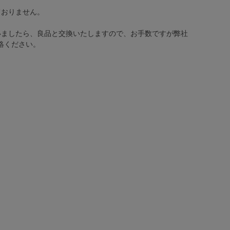
ておりません。
いましたら、良品と交換いたしますので、お手数ですが弊社
絡ください。