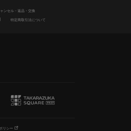
ャンセル・返品・交換
特定商取引法について
ポリシー