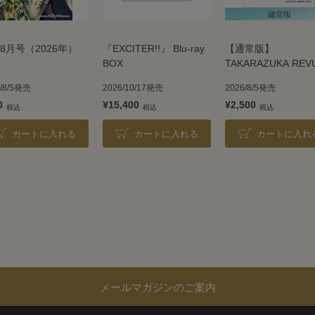
8月号（2026年）
『EXCITER!!』 Blu-ray
【通常版】
BOX
TAKARAZUKA REV
2026
6/8/5発売
2026/10/17発売
2026/8/5発売
0
¥15,400
¥2,500
カートに入れる
カートに入れる
カートに入れ
メールマガジンのご案内