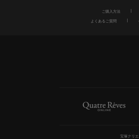
ご購入方法
よくあるご質問
宝塚クリエ