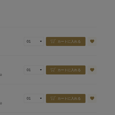
カートに入れる
カートに入れる
込)
カートに入れる
込)