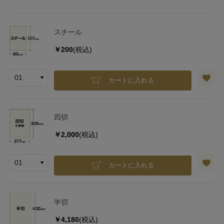
スチール
￥200
(税込)
カートに入れる
四切
￥2,000
(税込)
カートに入れる
半切
￥4,180
(税込)