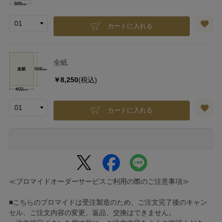
カートに入れる
全紙
￥8,250
(税込)
カートに入れる
≪ブロマイドオーダーサービスご利用の際のご注意事項≫
■こちらのブロマイドは受注製造のため、ご注文完了後のキャン
セル、ご注文内容の変更、返品、交換はできません。