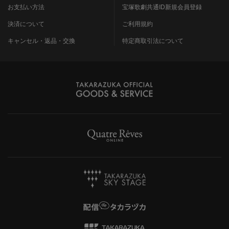
お支払い方法
宝塚歌劇共通ID新規会員登録
決済について
ご利用規約
キャンセル・返品・交換
特定商取引法について