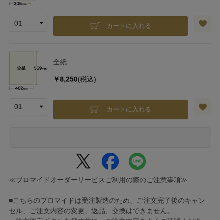
カートに入れる
全紙
￥8,250
(税込)
カートに入れる
≪ブロマイドオーダーサービスご利用の際のご注意事項≫
■こちらのブロマイドは受注製造のため、ご注文完了後のキャン
セル、ご注文内容の変更、返品、交換はできません。