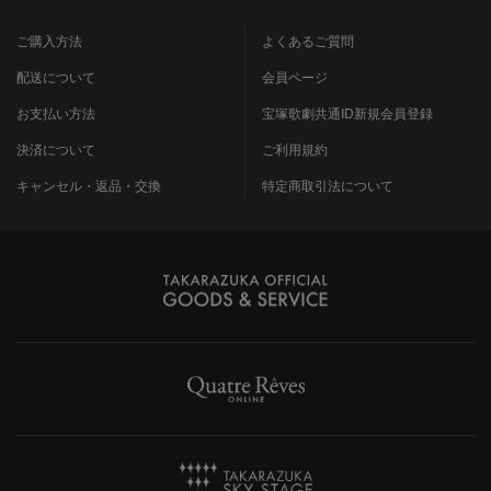
ご購入方法
よくあるご質問
配送について
会員ページ
お支払い方法
宝塚歌劇共通ID新規会員登録
決済について
ご利用規約
キャンセル・返品・交換
特定商取引法について