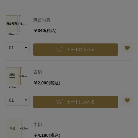
舞台写真
￥340
(税込)
カートに入れる
四切
￥2,000
(税込)
カートに入れる
半切
￥4,180
(税込)