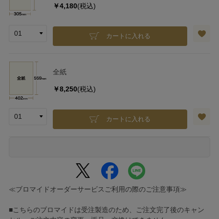
￥4,180
(税込)
カートに入れる
全紙
￥8,250
(税込)
カートに入れる
≪ブロマイドオーダーサービスご利用の際のご注意事項≫
■こちらのブロマイドは受注製造のため、ご注文完了後のキャン