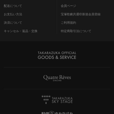
配送について
会員ページ
お支払い方法
宝塚歌劇共通ID新規会員登録
決済について
ご利用規約
キャンセル・返品・交換
特定商取引法について