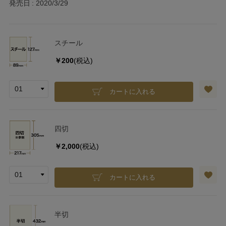
発売日
2020/3/29
スチール
￥200
(税込)
カートに入れる
四切
￥2,000
(税込)
カートに入れる
半切