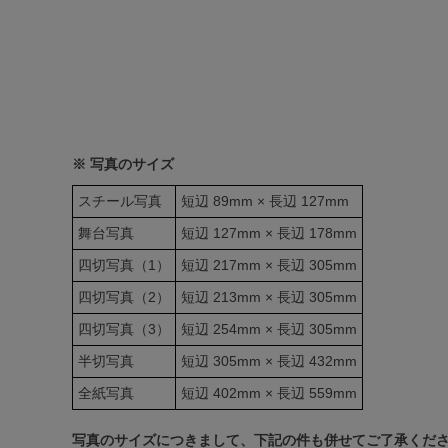
※ 写真のサイズ
スチール写真
短辺 89mm × 長辺 127mm
舞台写真
短辺 127mm × 長辺 178mm
四切写真（1）
短辺 217mm × 長辺 305mm
四切写真（2）
短辺 213mm × 長辺 305mm
四切写真（3）
短辺 254mm × 長辺 305mm
半切写真
短辺 305mm × 長辺 432mm
全紙写真
短辺 402mm × 長辺 559mm
写真のサイズにつきまして、下記の件も併せてご了承くだ