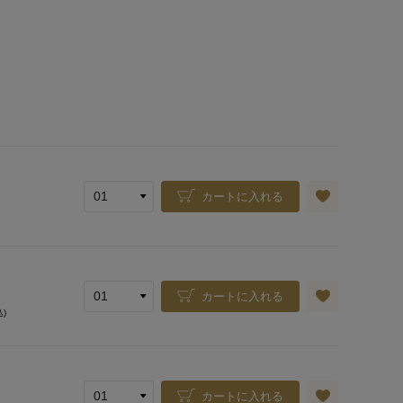
カートに入れる
カートに入れる
込)
カートに入れる