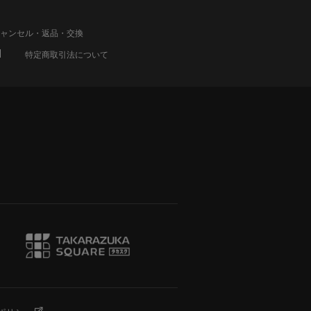
ャンセル・返品・交換
特定商取引法について