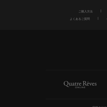
ご購入方法
よくあるご質問