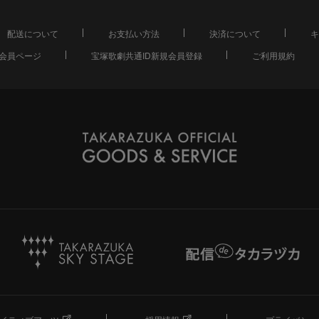
配送について
お支払い方法
決済について
キ
会員ページ
宝塚歌劇共通ID新規会員登録
ご利用規約