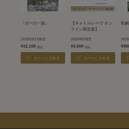
『ポーの一族』
【キャトルレーヴ オン
歌劇
ライン限定版】
TAKARAZUKA REVUE
2026/10/13発売
2026/8/5発売
202
2026
¥12,100
¥3,300
¥95
カートに入れる
カートに入れる