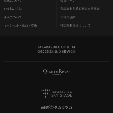
配送について
会員ページ
お支払い方法
宝塚歌劇共通ID新規会員登録
決済について
ご利用規約
キャンセル・返品・交換
特定商取引法について