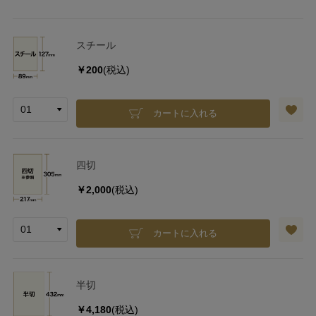
スチール
￥200
(税込)
カートに入れる
四切
￥2,000
(税込)
カートに入れる
半切
￥4,180
(税込)