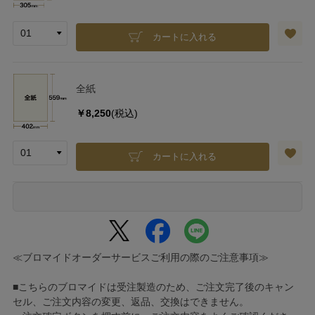
カートに入れる
全紙
￥8,250
(税込)
カートに入れる
≪ブロマイドオーダーサービスご利用の際のご注意事項≫
■こちらのブロマイドは受注製造のため、ご注文完了後のキャン
セル、ご注文内容の変更、返品、交換はできません。