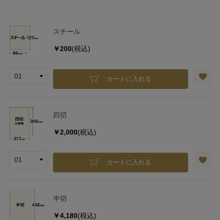
スチール
￥200
(税込)
カートに入れる
四切
￥2,000
(税込)
カートに入れる
半切
￥4,180
(税込)