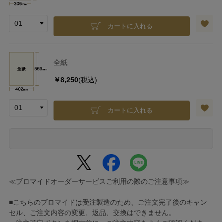
カートに入れる
全紙
￥8,250
(税込)
カートに入れる
≪ブロマイドオーダーサービスご利用の際のご注意事項≫
■こちらのブロマイドは受注製造のため、ご注文完了後のキャン
セル、ご注文内容の変更、返品、交換はできません。