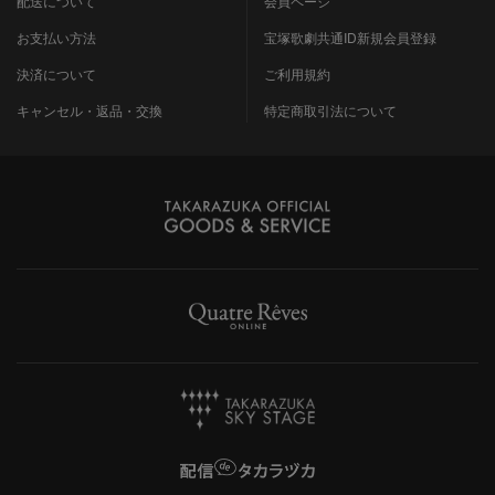
配送について
会員ページ
お支払い方法
宝塚歌劇共通ID新規会員登録
決済について
ご利用規約
キャンセル・返品・交換
特定商取引法について