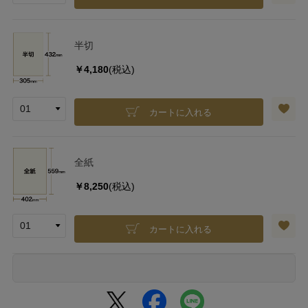
半切
￥4,180
(税込)
カートに入れる
全紙
￥8,250
(税込)
カートに入れる