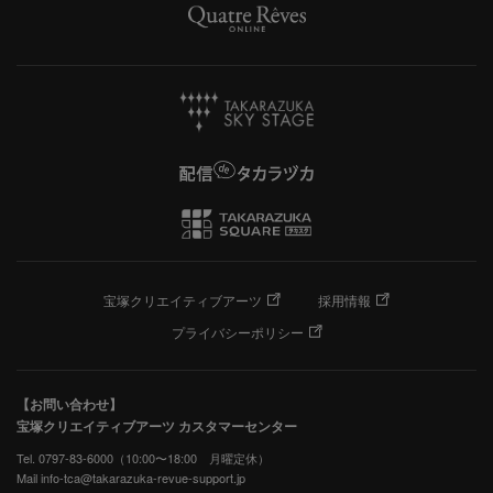
宝塚クリエイティブアーツ
採用情報
プライバシーポリシー
【お問い合わせ】
宝塚クリエイティブアーツ カスタマーセンター
Tel. 0797-83-6000（10:00〜18:00 月曜定休）
Mail info-tca@takarazuka-revue-support.jp