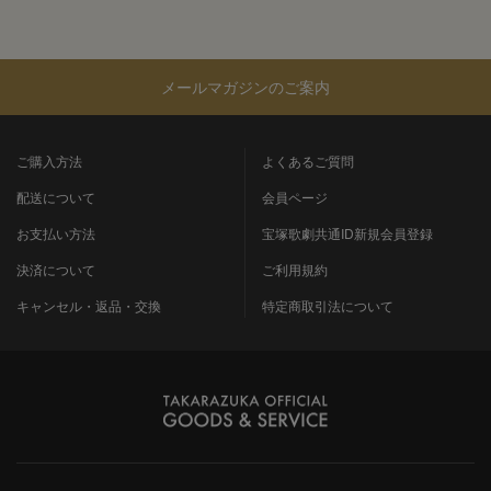
メールマガジンのご案内
ご購入方法
よくあるご質問
配送について
会員ページ
お支払い方法
宝塚歌劇共通ID新規会員登録
決済について
ご利用規約
キャンセル・返品・交換
特定商取引法について