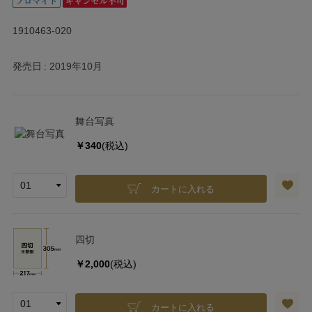
1910463-020
発売日
2019年10月
舞台写真
￥340
(税込)
カートに入れる
四切
￥2,000
(税込)
カートに入れる