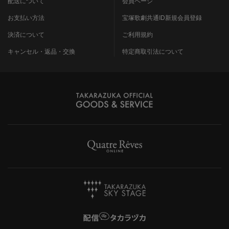
配送について
会員ページ
お支払い方法
宝塚歌劇共通ID新規会員登録
決済について
ご利用規約
キャンセル・返品・交換
特定商取引法について