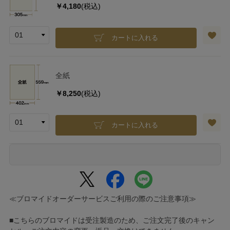
￥4,180
(税込)
カートに入れる
全紙
￥8,250
(税込)
カートに入れる
≪ブロマイドオーダーサービスご利用の際のご注意事項≫
■こちらのブロマイドは受注製造のため、ご注文完了後のキャン