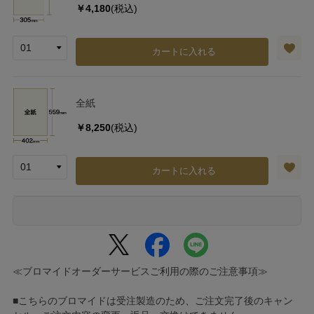
￥4,180
(税込)
カートに入れる
全紙
￥8,250
(税込)
カートに入れる
≪ブロマイドオーダーサービスご利用の際のご注意事項≫
■こちらのブロマイドは受注製造のため、ご注文完了後のキャン