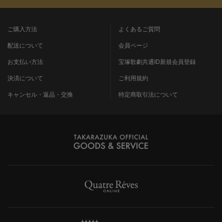
ご購入方法
よくあるご質問
配送について
会員ページ
お支払い方法
宝塚歌劇共通ID新規会員登録
決済について
ご利用規約
キャンセル・返品・交換
特定商取引法について