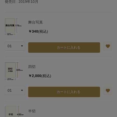
発売日
2019年10月
舞台写真
￥340
(税込)
カートに入れる
四切
￥2,000
(税込)
カートに入れる
半切