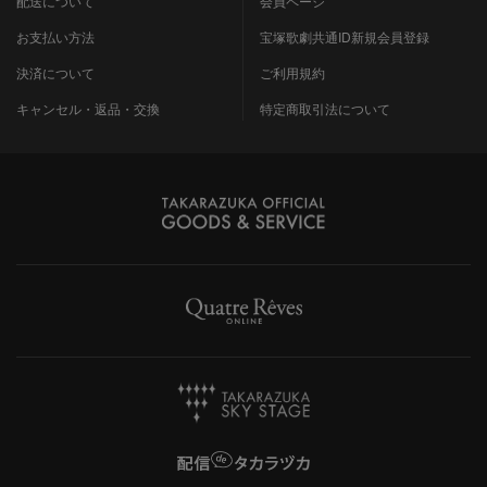
配送について
会員ページ
お支払い方法
宝塚歌劇共通ID新規会員登録
決済について
ご利用規約
キャンセル・返品・交換
特定商取引法について