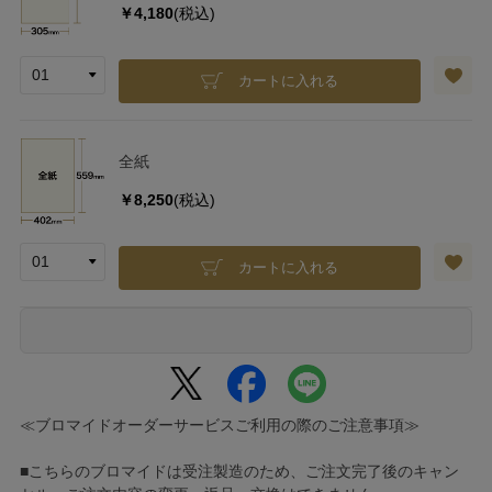
￥4,180
(税込)
カートに入れる
全紙
￥8,250
(税込)
カートに入れる
≪ブロマイドオーダーサービスご利用の際のご注意事項≫
■こちらのブロマイドは受注製造のため、ご注文完了後のキャン