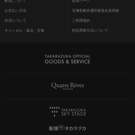
配送について
会員ページ
お支払い方法
宝塚歌劇共通ID新規会員登録
決済について
ご利用規約
キャンセル・返品・交換
特定商取引法について