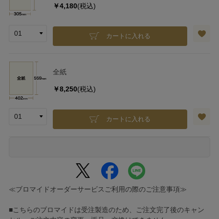
￥4,180
(税込)
カートに入れる
全紙
￥8,250
(税込)
カートに入れる
≪ブロマイドオーダーサービスご利用の際のご注意事項≫
■こちらのブロマイドは受注製造のため、ご注文完了後のキャン