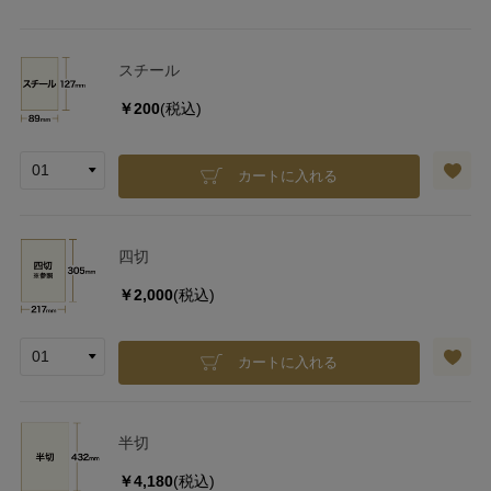
スチール
￥200
(税込)
カートに入れる
四切
￥2,000
(税込)
カートに入れる
半切
￥4,180
(税込)