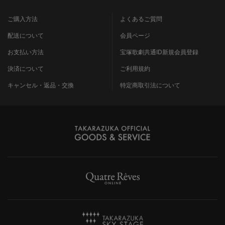
ご購入方法
よくあるご質問
配送について
会員ページ
お支払い方法
宝塚歌劇共通ID新規会員登録
決済について
ご利用規約
キャンセル・返品・交換
特定商取引法について