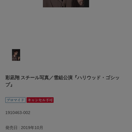
彩凪翔 スチール写真／雪組公演『ハリウッド・ゴシッ
プ』
1910463-002
発売日
2019年10月