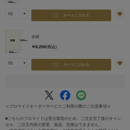
カートに入れる
全紙
￥8,250
(税込)
カートに入れる
≪ブロマイドオーダーサービスご利用の際のご注意事項≫
■こちらのブロマイドは受注製造のため、ご注文完了後のキャン
セル、ご注文内容の変更、返品、交換はできません。