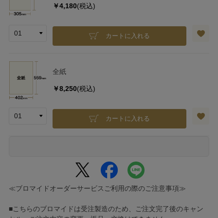
￥4,180
(税込)
カートに入れる
全紙
￥8,250
(税込)
カートに入れる
≪ブロマイドオーダーサービスご利用の際のご注意事項≫
■こちらのブロマイドは受注製造のため、ご注文完了後のキャン