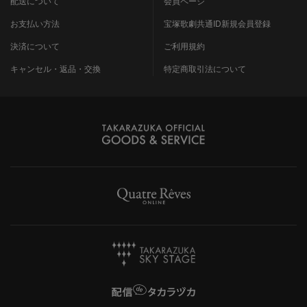
配送について
会員ページ
お支払い方法
宝塚歌劇共通ID新規会員登録
決済について
ご利用規約
キャンセル・返品・交換
特定商取引法について