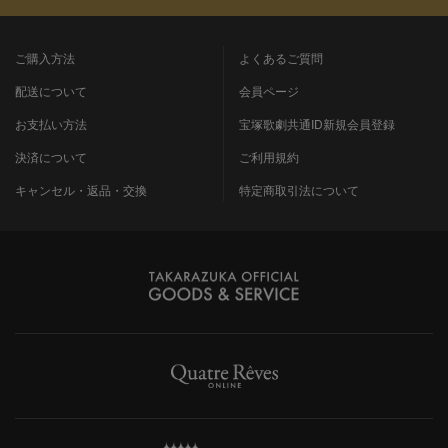
ご購入方法
よくあるご質問
配送について
会員ページ
お支払い方法
宝塚歌劇共通ID新規会員登録
決済について
ご利用規約
キャンセル・返品・交換
特定商取引法について