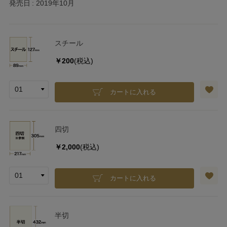
発売日
2019年10月
スチール
￥200
(税込)
カートに入れる
四切
￥2,000
(税込)
カートに入れる
半切