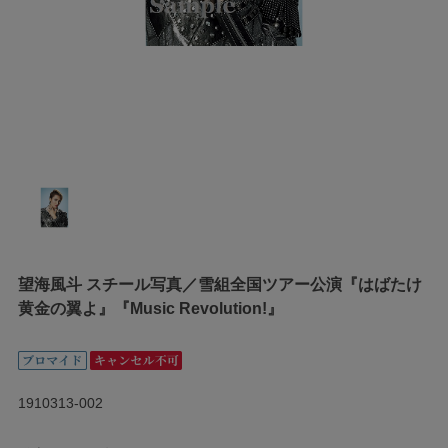
望海風斗 スチール写真／雪組全国ツアー公演『はばたけ
黄金の翼よ』『Music Revolution!』
1910313-002