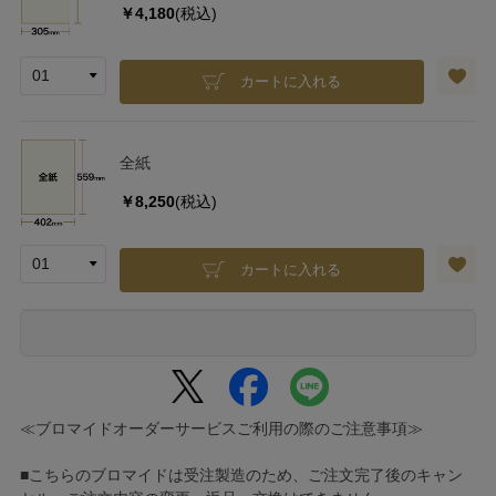
￥4,180
(税込)
カートに入れる
全紙
￥8,250
(税込)
カートに入れる
≪ブロマイドオーダーサービスご利用の際のご注意事項≫
■こちらのブロマイドは受注製造のため、ご注文完了後のキャン