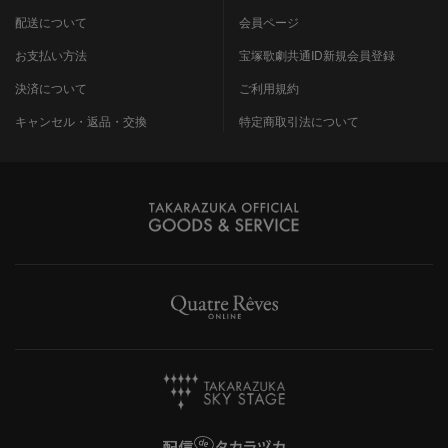
配送について
会員ページ
お支払い方法
宝塚歌劇共通ID新規会員登録
決済について
ご利用規約
キャンセル・返品・交換
特定商取引法について