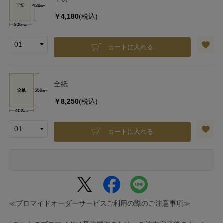
￥4,180
(税込)
カートに入れる
全紙
￥8,250
(税込)
カートに入れる
≪ブロマイドオーダーサービスご利用の際のご注意事項≫