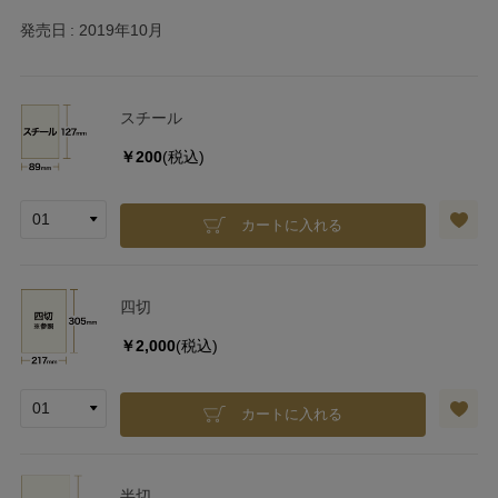
発売日
2019年10月
スチール
￥200
(税込)
カートに入れる
四切
￥2,000
(税込)
カートに入れる
半切