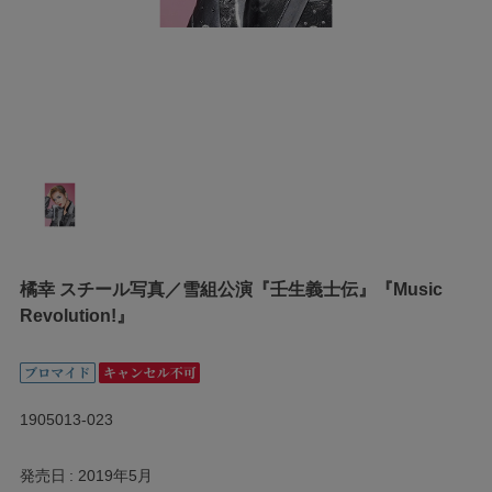
橘幸 スチール写真／雪組公演『壬生義士伝』『Music
Revolution!』
1905013-023
発売日
2019年5月