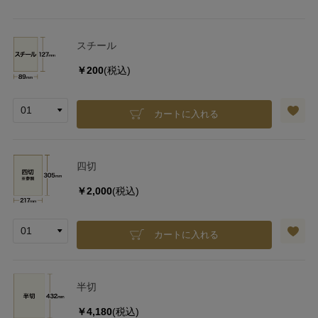
スチール
￥200
(税込)
カートに入れる
四切
￥2,000
(税込)
カートに入れる
半切
￥4,180
(税込)