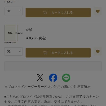
カートに入れる
全紙
￥8,250
(税込)
カートに入れる
≪ブロマイドオーダーサービスご利用の際のご注意事項≫
■こちらのブロマイドは受注製造のため、ご注文完了後のキャン
セル、ご注文内容の変更、返品、交換はできません。