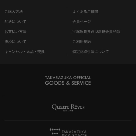
ご購入方法
よくあるご質問
配送について
会員ページ
お支払い方法
宝塚歌劇共通ID新規会員登録
決済について
ご利用規約
キャンセル・返品・交換
特定商取引法について