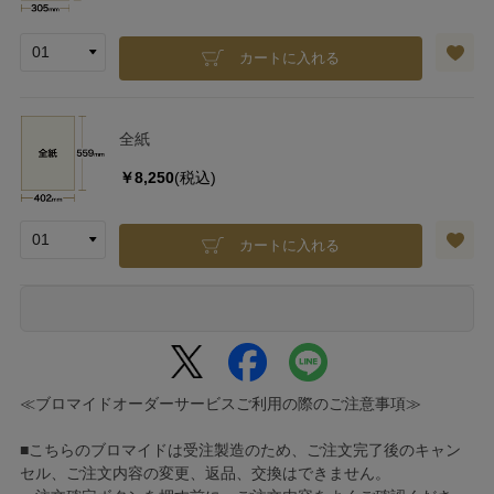
カートに入れる
全紙
￥8,250
(税込)
カートに入れる
≪ブロマイドオーダーサービスご利用の際のご注意事項≫
■こちらのブロマイドは受注製造のため、ご注文完了後のキャン
セル、ご注文内容の変更、返品、交換はできません。