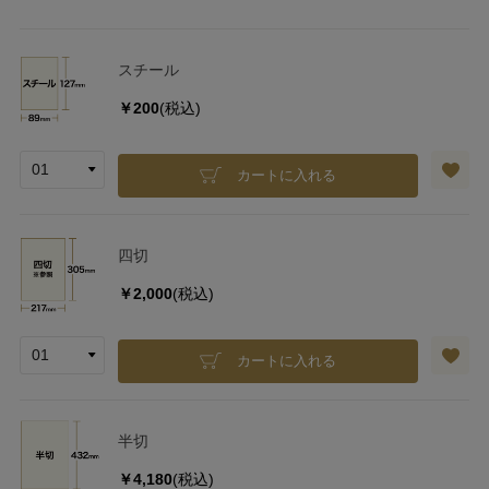
スチール
￥200
(税込)
カートに入れる
四切
￥2,000
(税込)
カートに入れる
半切
￥4,180
(税込)