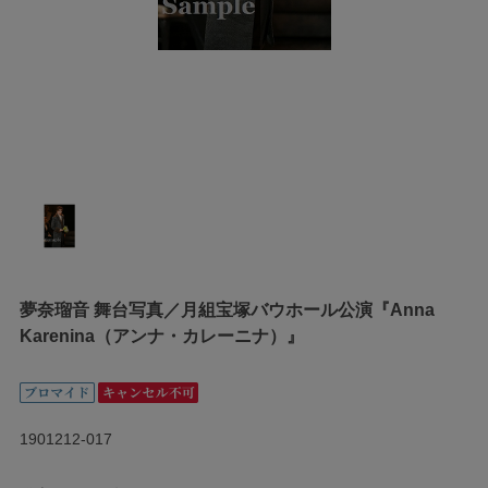
夢奈瑠音 舞台写真／月組宝塚バウホール公演『Anna
Karenina（アンナ・カレーニナ）』
1901212-017