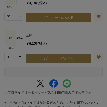
￥4,180
(税込)
カートに入れる
全紙
￥8,250
(税込)
カートに入れる
≪ブロマイドオーダーサービスご利用の際のご注意事項≫
■こちらのブロマイドは受注製造のため、ご注文完了後のキャン