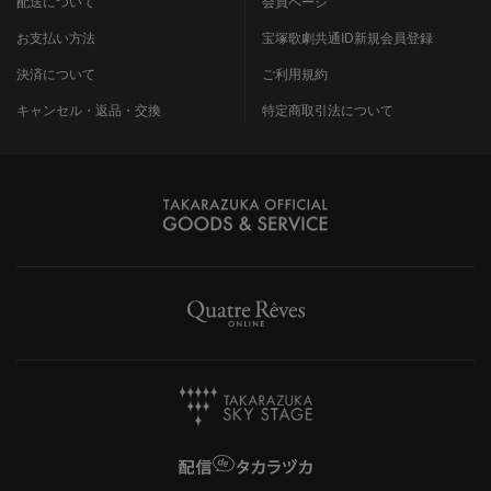
配送について
会員ページ
お支払い方法
宝塚歌劇共通ID新規会員登録
決済について
ご利用規約
キャンセル・返品・交換
特定商取引法について