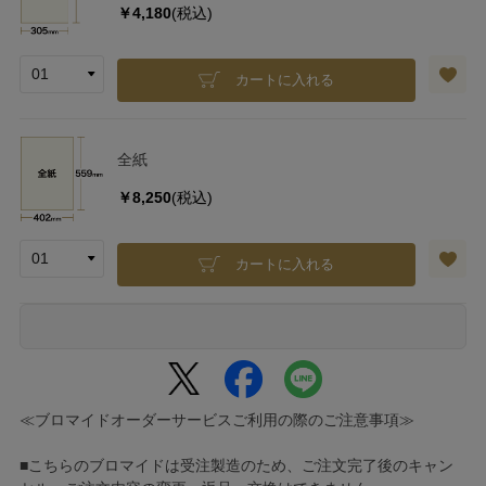
￥4,180
(税込)
カートに入れる
全紙
￥8,250
(税込)
カートに入れる
≪ブロマイドオーダーサービスご利用の際のご注意事項≫
■こちらのブロマイドは受注製造のため、ご注文完了後のキャン