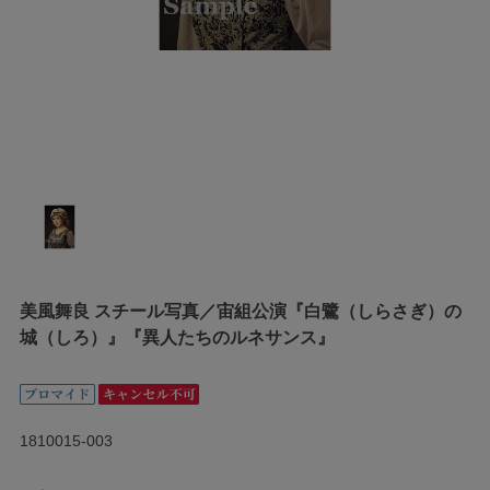
美風舞良 スチール写真／宙組公演『白鷺（しらさぎ）の
城（しろ）』『異人たちのルネサンス』
1810015-003