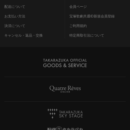
配送について
会員ページ
お支払い方法
宝塚歌劇共通ID新規会員登録
決済について
ご利用規約
キャンセル・返品・交換
特定商取引法について