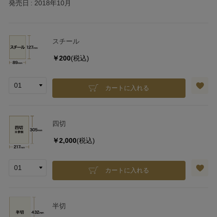
発売日
2018年10月
スチール
￥200
(税込)
カートに入れる
四切
￥2,000
(税込)
カートに入れる
半切