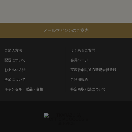
メールマガジンのご案内
ご購入方法
よくあるご質問
配送について
会員ページ
お支払い方法
宝塚歌劇共通ID新規会員登録
決済について
ご利用規約
キャンセル・返品・交換
特定商取引法について