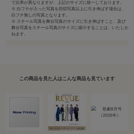
て比率が異なりますが、上記のサイズに統一しております。
※ 白フチが入った写真を四切写真以上に引き伸ばす場合は、
白フチ無しの写真となります。
※ スチール写真を舞台写真のサイズに引き伸ばすこと、及び
舞台写真をスチール写真のサイズに縮小することは、いたしか
ねます。
この商品を見た人はこんな商品も見ています