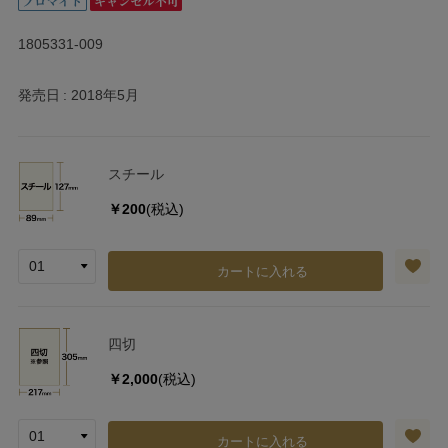
1805331-009
発売日
2018年5月
スチール
￥200
(税込)
カートに入れる
四切
￥2,000
(税込)
カートに入れる