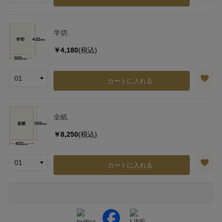
半切
￥4,180
(税込)
カートに入れる
全紙
￥8,250
(税込)
カートに入れる