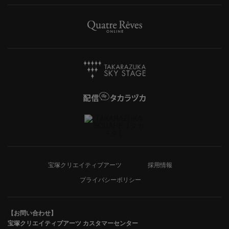
宝塚クリエイティブアーツ
採用情報
プライバシーポリシー
【お問い合わせ】
宝塚クリエイティブアーツ カスタマーセンター