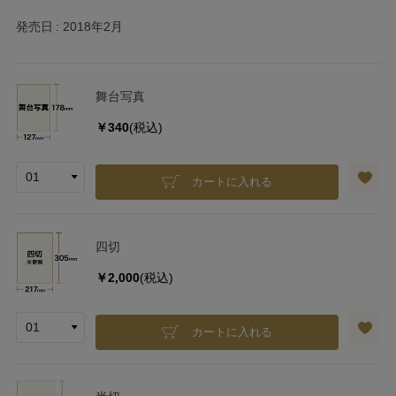
発売日
2018年2月
舞台写真
￥340
(税込)
カートに入れる
四切
￥2,000
(税込)
カートに入れる