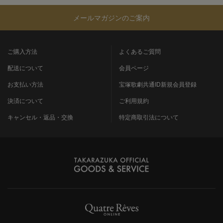
メールマガジンのご案内
ご購入方法
よくあるご質問
配送について
会員ページ
お支払い方法
宝塚歌劇共通ID新規会員登録
決済について
ご利用規約
キャンセル・返品・交換
特定商取引法について