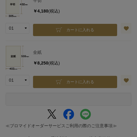
半切
￥4,180
(税込)
カートに入れる
全紙
￥8,250
(税込)
カートに入れる
≪ブロマイドオーダーサービスご利用の際のご注意事項≫