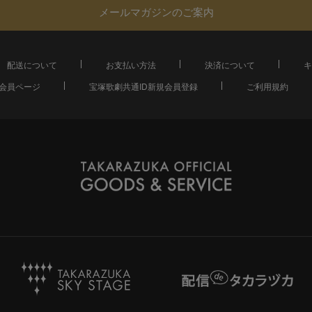
メールマガジンのご案内
配送について
お支払い方法
決済について
キ
会員ページ
宝塚歌劇共通ID新規会員登録
ご利用規約