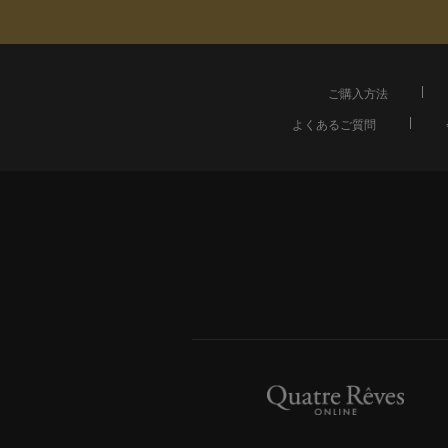
ご購入方法
よくあるご質問