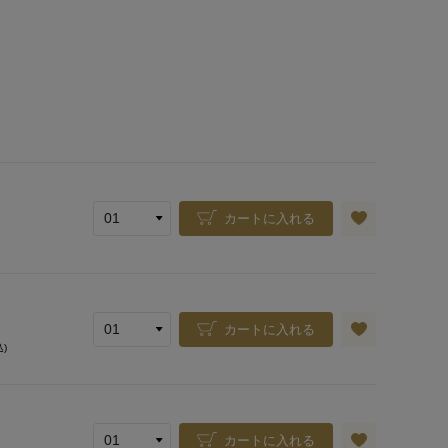
カートに入れる
カートに入れる
込)
カートに入れる