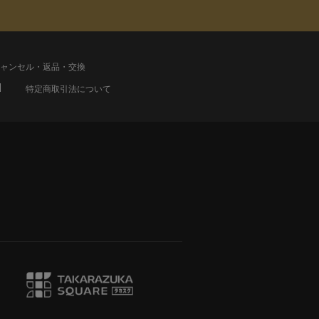
ャンセル・返品・交換
特定商取引法について