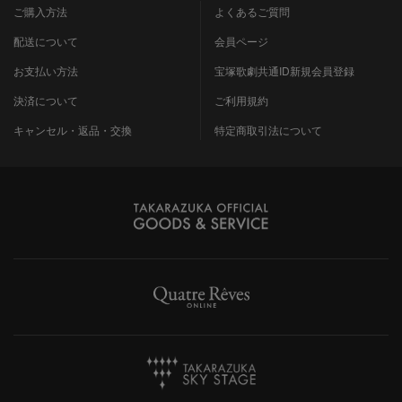
ご購入方法
よくあるご質問
配送について
会員ページ
お支払い方法
宝塚歌劇共通ID新規会員登録
決済について
ご利用規約
キャンセル・返品・交換
特定商取引法について