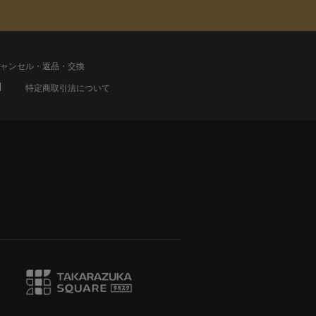
ャンセル・返品・交換
特定商取引法について