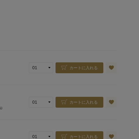
カートに入れる
カートに入れる
込)
カートに入れる