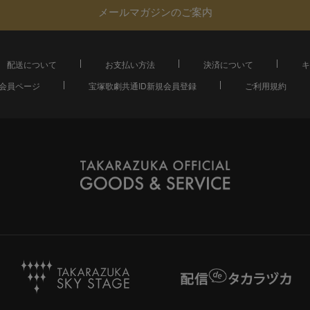
メールマガジンのご案内
配送について
お支払い方法
決済について
キ
会員ページ
宝塚歌劇共通ID新規会員登録
ご利用規約