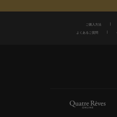
ご購入方法
よくあるご質問