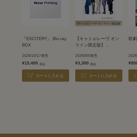
『EXCITER!!』 Blu-ray
【キャトルレーヴ オン
歌劇
BOX
ライン限定版】
TAKARAZUKA REVUE
2026/10/17発売
2026/8/5発売
202
2026
¥15,400
¥3,300
¥95
カートに入れる
カートに入れる