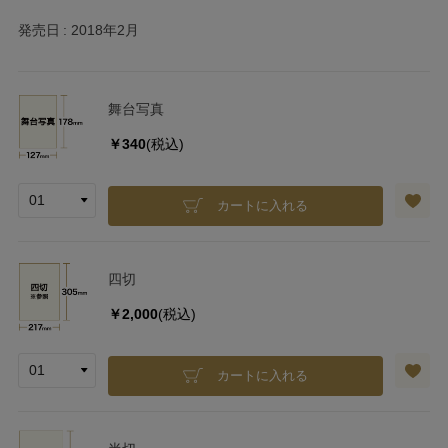
発売日
2018年2月
舞台写真
￥340
(税込)
カートに入れる
四切
￥2,000
(税込)
カートに入れる