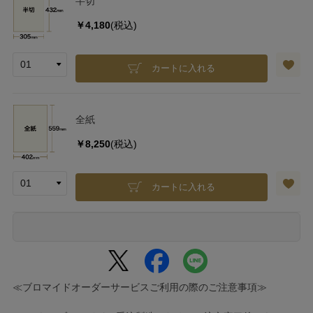
半切
￥4,180
(税込)
カートに入れる
全紙
￥8,250
(税込)
カートに入れる
≪ブロマイドオーダーサービスご利用の際のご注意事項≫