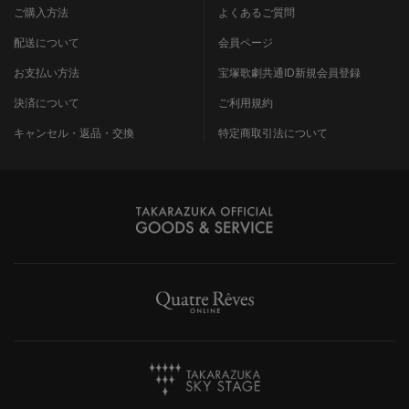
ご購入方法
よくあるご質問
配送について
会員ページ
お支払い方法
宝塚歌劇共通ID新規会員登録
決済について
ご利用規約
キャンセル・返品・交換
特定商取引法について