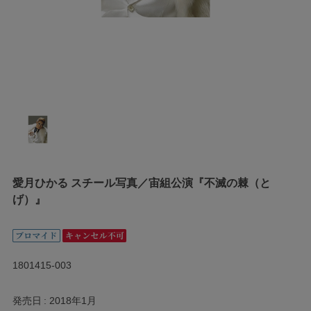
愛月ひかる スチール写真／宙組公演『不滅の棘（と
げ）』
1801415-003
発売日
2018年1月