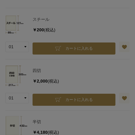
スチール
￥200
(税込)
カートに入れる
四切
￥2,000
(税込)
カートに入れる
半切
￥4,180
(税込)