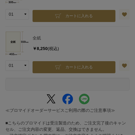
カートに入れる
全紙
￥8,250
(税込)
カートに入れる
≪ブロマイドオーダーサービスご利用の際のご注意事項≫
■こちらのブロマイドは受注製造のため、ご注文完了後のキャン
セル、ご注文内容の変更、返品、交換はできません。