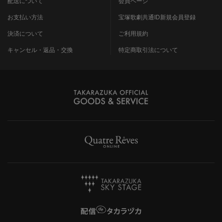
配送について
会員ページ
お支払い方法
宝塚歌劇共通ID新規会員登録
決済について
ご利用規約
キャンセル・返品・交換
特定商取引法について