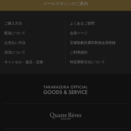
メールマガジンのご案内
ご購入方法
よくあるご質問
配送について
会員ページ
お支払い方法
宝塚歌劇共通ID新規会員登録
決済について
ご利用規約
キャンセル・返品・交換
特定商取引法について