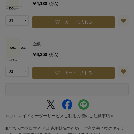
￥4,180
(税込)
カートに入れる
全紙
￥8,250
(税込)
カートに入れる
≪ブロマイドオーダーサービスご利用の際のご注意事項≫
■こちらのブロマイドは受注製造のため、ご注文完了後のキャン