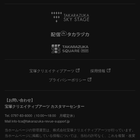
宝塚クリエイティブアーツ
採用情報
プライバシーポリシー
【お問い合わせ】
宝塚クリエイティブアーツ カスタマーセンター
Tel. 0797-83-6000（10:00〜18:00 月曜定休）
Mail info-tca@takarazuka-revue-support.jp
当ホームページの管理運営は、株式会社宝塚クリエイティブアーツが行っています。
当ホームページに掲載している情報については、当社の許可なく、これを複製・改変