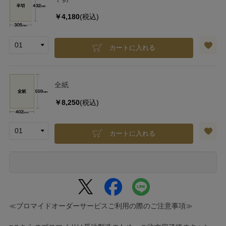
￥4,180
(税込)
カートに入れる
全紙
￥8,250
(税込)
カートに入れる
≪ブロマイドオーダーサービスご利用の際のご注意事項≫