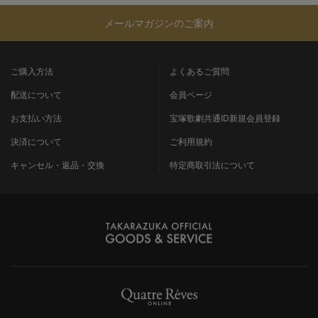
メールマガジンのご案内
ご購入方法
よくあるご質問
配送について
会員ページ
お支払い方法
宝塚歌劇共通ID新規会員登録
決済について
ご利用規約
キャンセル・返品・交換
特定商取引法について