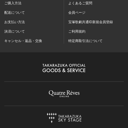
ご購入方法
よくあるご質問
配送について
会員ページ
お支払い方法
宝塚歌劇共通ID新規会員登録
決済について
ご利用規約
キャンセル・返品・交換
特定商取引法について