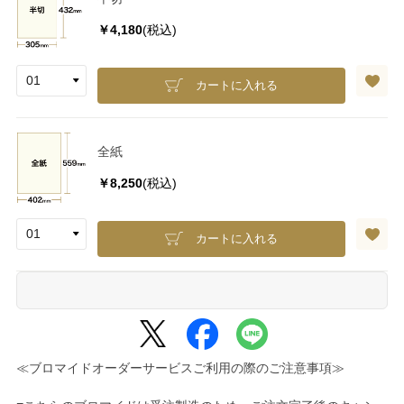
￥4,180
(税込)
カートに入れる
全紙
￥8,250
(税込)
カートに入れる
≪ブロマイドオーダーサービスご利用の際のご注意事項≫