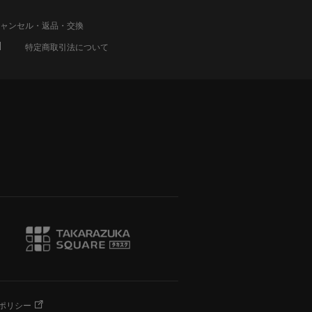
ャンセル・返品・交換
特定商取引法について
ポリシー