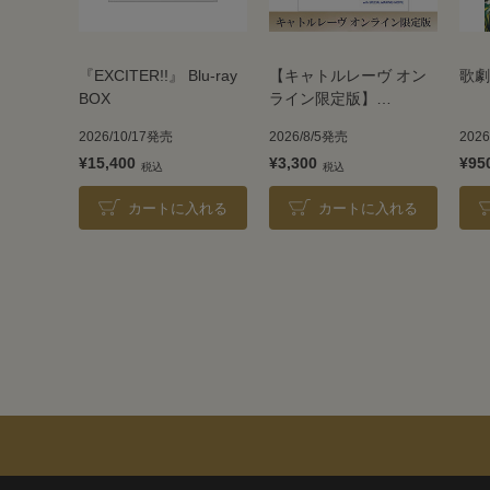
『EXCITER!!』 Blu-ray
【キャトルレーヴ オン
歌劇
BOX
ライン限定版】
TAKARAZUKA REVUE
2026/10/17発売
2026/8/5発売
202
2026
¥15,400
¥3,300
¥95
カートに入れる
カートに入れる