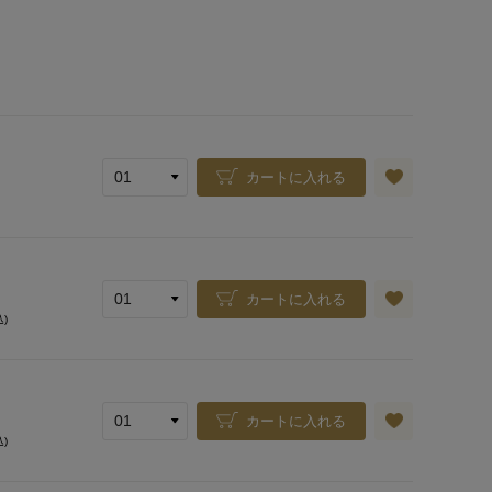
カートに入れる
カートに入れる
込)
カートに入れる
込)