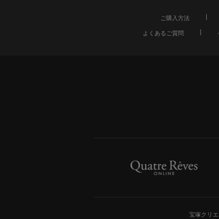
ご購入方法
よくあるご質問
宝塚クリエ