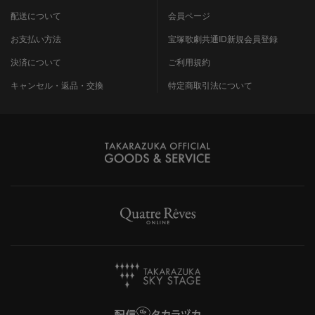
配送について
会員ページ
お支払い方法
宝塚歌劇共通ID新規会員登録
決済について
ご利用規約
キャンセル・返品・交換
特定商取引法について