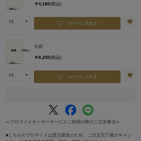
￥4,180
(税込)
カートに入れる
全紙
￥8,250
(税込)
カートに入れる
≪ブロマイドオーダーサービスご利用の際のご注意事項≫
■こちらのブロマイドは受注製造のため、ご注文完了後のキャン