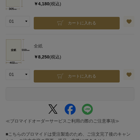
￥4,180
(税込)
カートに入れる
全紙
￥8,250
(税込)
カートに入れる
≪ブロマイドオーダーサービスご利用の際のご注意事項≫
■こちらのブロマイドは受注製造のため、ご注文完了後のキャン