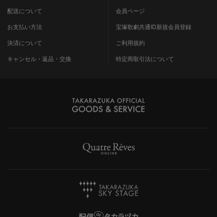
配送について
会員ページ
お支払い方法
宝塚歌劇共通ID新規会員登録
決済について
ご利用規約
キャンセル・返品・交換
特定商取引法について