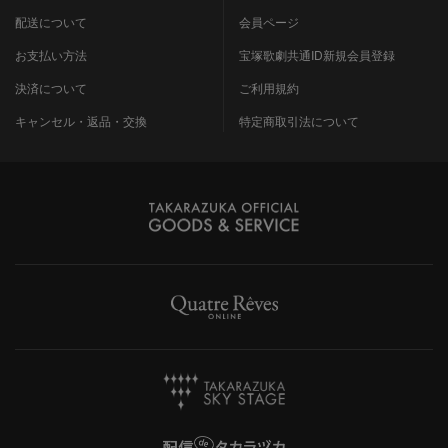
配送について
会員ページ
お支払い方法
宝塚歌劇共通ID新規会員登録
決済について
ご利用規約
キャンセル・返品・交換
特定商取引法について