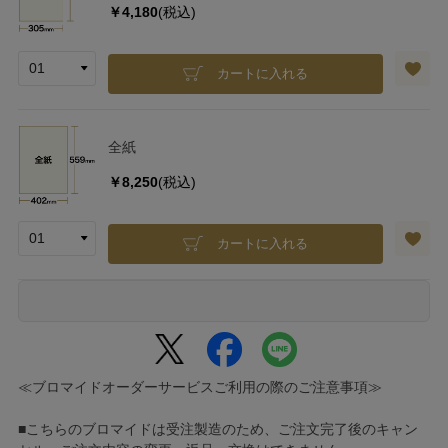
￥4,180
(税込)
カートに入れる
全紙
￥8,250
(税込)
カートに入れる
≪ブロマイドオーダーサービスご利用の際のご注意事項≫
■こちらのブロマイドは受注製造のため、ご注文完了後のキャン