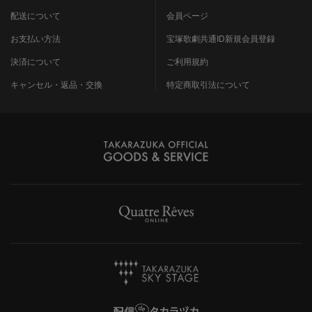
配送について
会員ページ
お支払い方法
宝塚歌劇共通ID新規会員登録
決済について
ご利用規約
キャンセル・返品・交換
特定商取引法について