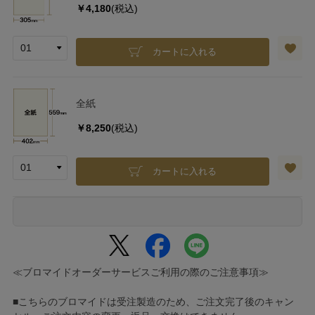
￥4,180
(税込)
カートに入れる
全紙
￥8,250
(税込)
カートに入れる
≪ブロマイドオーダーサービスご利用の際のご注意事項≫
■こちらのブロマイドは受注製造のため、ご注文完了後のキャン