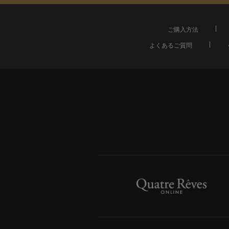
ご購入方法
よくあるご質問