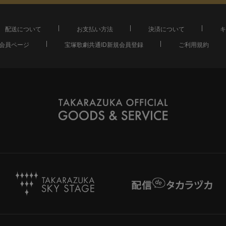
配送について
お支払い方法
決済について
キ
会員ページ
宝塚歌劇共通ID新規会員登録
ご利用規約