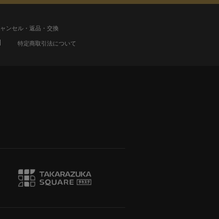
ャンセル・返品・交換
特定商取引法について