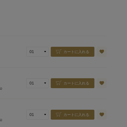
カートに入れる
カートに入れる
込)
カートに入れる
込)