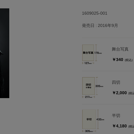
1609025-001
発売日
2016年9月
舞台写真
￥340
(税込)
四切
￥2,000
(税
半切
￥4,180
(税