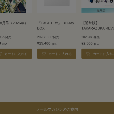
8月号（2026年）
『EXCITER!!』 Blu-ray
【通常版】
BOX
TAKARAZUKA REV
2026
6/8/5発売
2026/10/17発売
2026/8/5発売
0
¥15,400
¥2,500
カートに入れる
カートに入れる
カートに入れ
メールマガジンのご案内