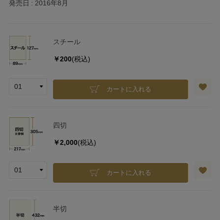
発売日
2016年8月
スチール
￥200
(税込)
カートに入れる
四切
￥2,000
(税込)
カートに入れる
半切