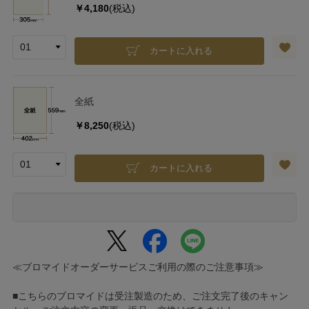
￥4,180
(税込)
カートに入れる
全紙
￥8,250
(税込)
カートに入れる
≪ブロマイドオーダーサービスご利用の際のご注意事項≫
■こちらのブロマイドは受注製造のため、ご注文完了後のキャン