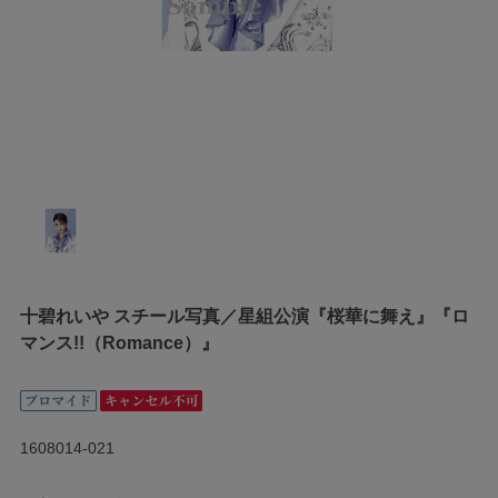
十碧れいや スチール写真／星組公演『桜華に舞え』『ロ
マンス!!（Romance）』
1608014-021