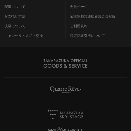
配送について
会員ページ
お支払い方法
宝塚歌劇共通ID新規会員登録
決済について
ご利用規約
キャンセル・返品・交換
特定商取引法について