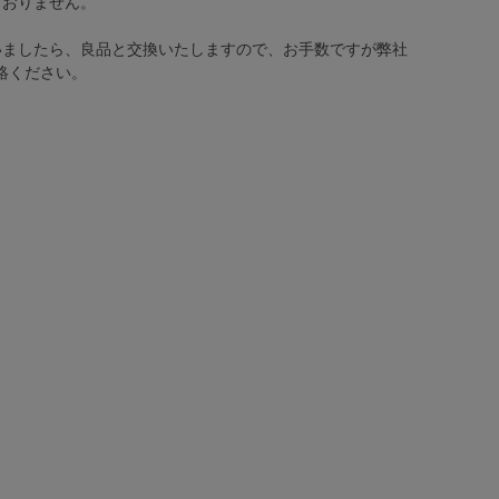
ておりません。
いましたら、良品と交換いたしますので、お手数ですが弊社
絡ください。