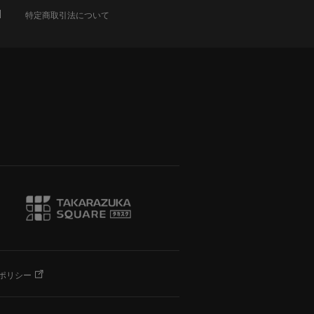
特定商取引法について
ポリシー