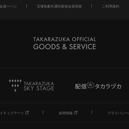
会員ページ
宝塚歌劇共通ID新規会員登録
ご利用規約
イティブアーツ
採用情報
プライバシー