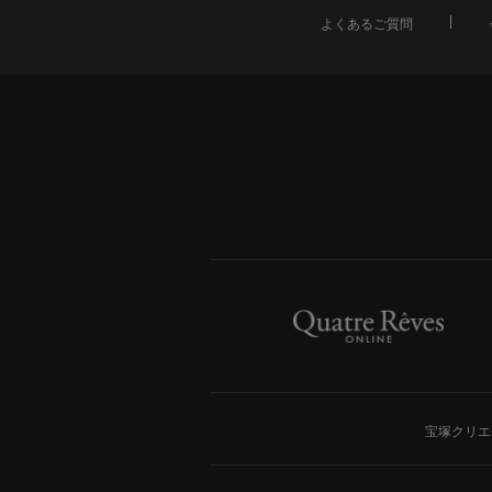
よくあるご質問
宝塚クリエ