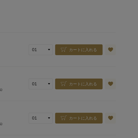
カートに入れる
カートに入れる
込)
カートに入れる
込)