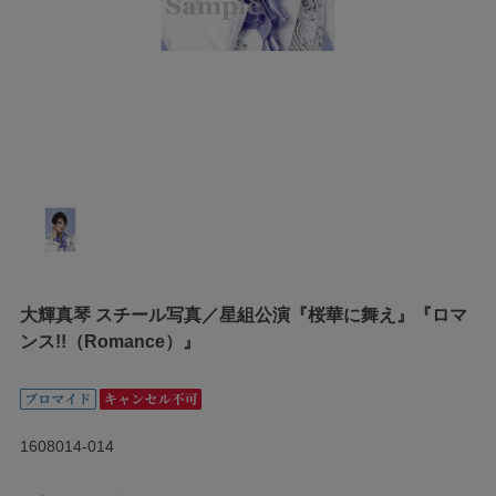
大輝真琴 スチール写真／星組公演『桜華に舞え』『ロマ
ンス!!（Romance）』
1608014-014