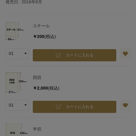
発売日
2016年8月
スチール
￥200
(税込)
カートに入れる
四切
￥2,000
(税込)
カートに入れる
半切