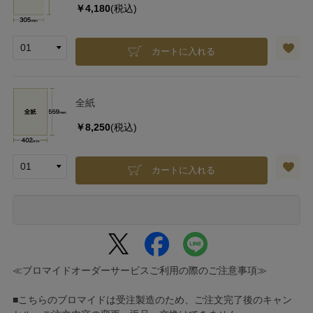
￥4,180
(税込)
カートに入れる
全紙
￥8,250
(税込)
カートに入れる
≪ブロマイドオーダーサービスご利用の際のご注意事項≫
■こちらのブロマイドは受注製造のため、ご注文完了後のキャン