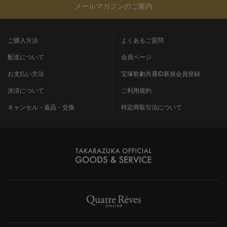
メールマガジンのご案内
ご購入方法
よくあるご質問
配送について
会員ページ
お支払い方法
宝塚歌劇共通ID新規会員登録
決済について
ご利用規約
キャンセル・返品・交換
特定商取引法について