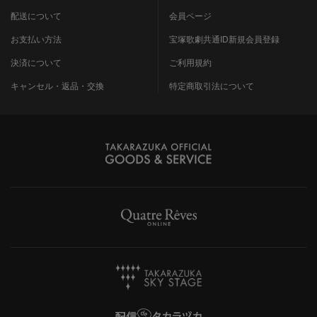
配送について
会員ページ
お支払い方法
宝塚歌劇共通ID新規会員登録
決済について
ご利用規約
キャンセル・返品・交換
特定商取引法について