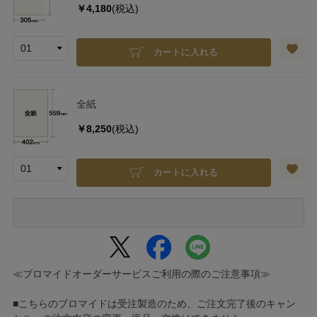
￥4,180
(税込)
カートに入れる
全紙
￥8,250
(税込)
カートに入れる
≪ブロマイドオーダーサービスご利用の際のご注意事項≫
■こちらのブロマイドは受注製造のため、ご注文完了後のキャン