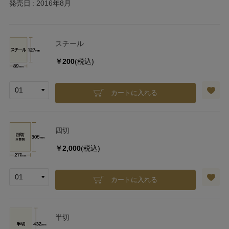
発売日
2016年8月
スチール
￥200
(税込)
カートに入れる
四切
￥2,000
(税込)
カートに入れる
半切