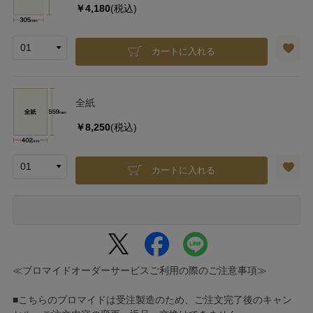
￥4,180
(税込)
カートに入れる
全紙
￥8,250
(税込)
カートに入れる
≪ブロマイドオーダーサービスご利用の際のご注意事項≫
■こちらのブロマイドは受注製造のため、ご注文完了後のキャン