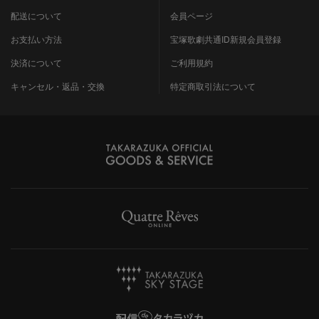
配送について
会員ページ
お支払い方法
宝塚歌劇共通ID新規会員登録
決済について
ご利用規約
キャンセル・返品・交換
特定商取引法について