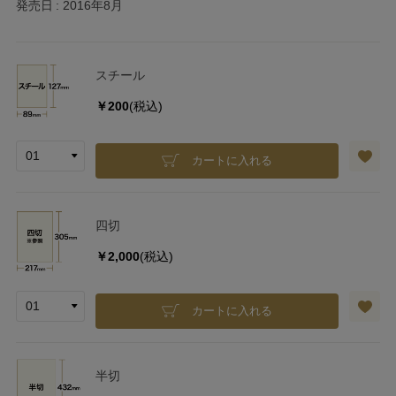
発売日
2016年8月
スチール
￥200
(税込)
カートに入れる
四切
￥2,000
(税込)
カートに入れる
半切