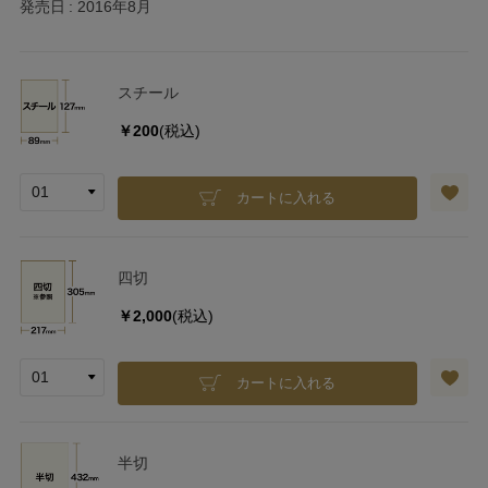
発売日
2016年8月
スチール
￥200
(税込)
カートに入れる
四切
￥2,000
(税込)
カートに入れる
半切