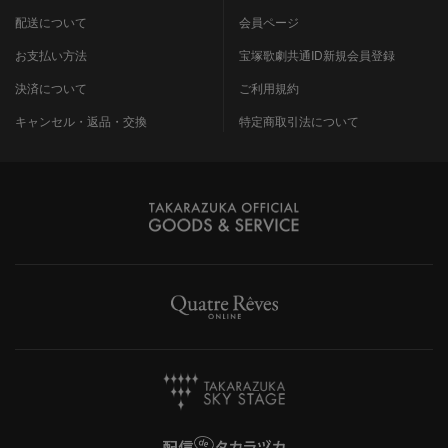
配送について
会員ページ
お支払い方法
宝塚歌劇共通ID新規会員登録
決済について
ご利用規約
キャンセル・返品・交換
特定商取引法について