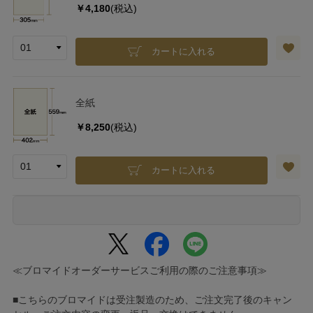
￥4,180
(税込)
カートに入れる
全紙
￥8,250
(税込)
カートに入れる
≪ブロマイドオーダーサービスご利用の際のご注意事項≫
■こちらのブロマイドは受注製造のため、ご注文完了後のキャン