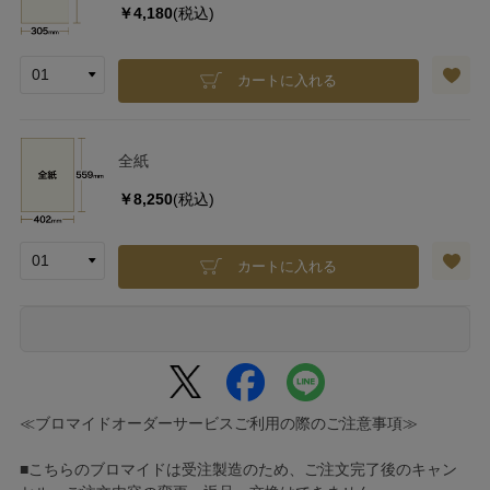
￥4,180
(税込)
カートに入れる
全紙
￥8,250
(税込)
カートに入れる
≪ブロマイドオーダーサービスご利用の際のご注意事項≫
■こちらのブロマイドは受注製造のため、ご注文完了後のキャン