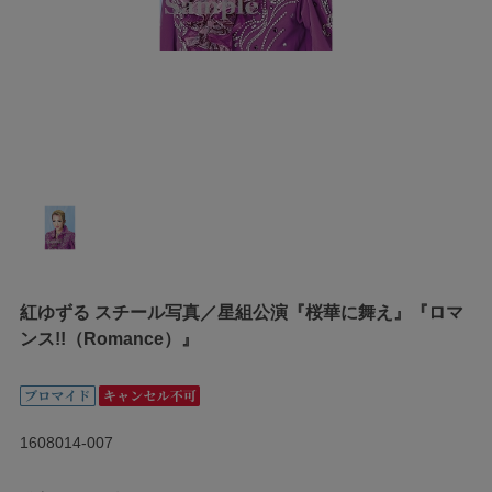
紅ゆずる スチール写真／星組公演『桜華に舞え』『ロマ
ンス!!（Romance）』
1608014-007