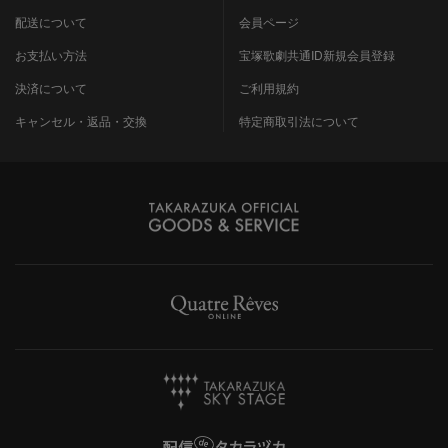
配送について
会員ページ
お支払い方法
宝塚歌劇共通ID新規会員登録
決済について
ご利用規約
キャンセル・返品・交換
特定商取引法について