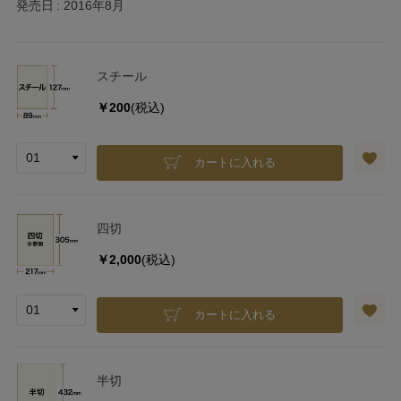
発売日
2016年8月
スチール
￥200
(税込)
カートに入れる
四切
￥2,000
(税込)
カートに入れる
半切