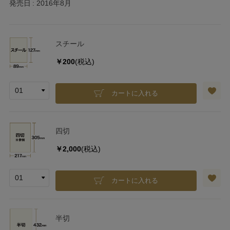
発売日
2016年8月
スチール
￥200
(税込)
カートに入れる
四切
￥2,000
(税込)
カートに入れる
半切