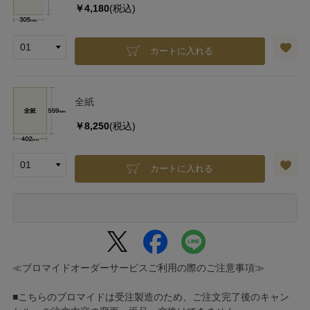
￥4,180
(税込)
カートに入れる
全紙
￥8,250
(税込)
カートに入れる
≪ブロマイドオーダーサービスご利用の際のご注意事項≫
■こちらのブロマイドは受注製造のため、ご注文完了後のキャン