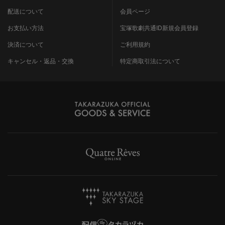
配送について
会員ページ
お支払い方法
宝塚歌劇共通ID新規会員登録
決済について
ご利用規約
キャンセル・返品・交換
特定商取引法について