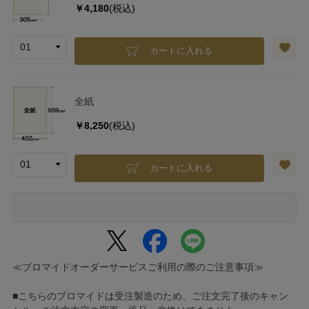
￥4,180
(税込)
カートに入れる
全紙
￥8,250
(税込)
カートに入れる
≪ブロマイドオーダーサービスご利用の際のご注意事項≫
■こちらのブロマイドは受注製造のため、ご注文完了後のキャン