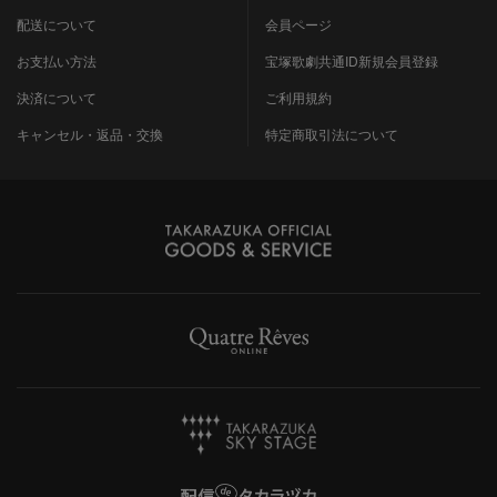
配送について
会員ページ
お支払い方法
宝塚歌劇共通ID新規会員登録
決済について
ご利用規約
キャンセル・返品・交換
特定商取引法について