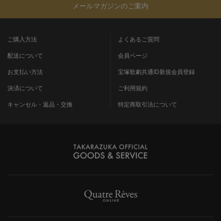
メールマガジンのご案内
ご購入方法
よくあるご質問
配送について
会員ページ
お支払い方法
宝塚歌劇共通ID新規会員登録
決済について
ご利用規約
キャンセル・返品・交換
特定商取引法について