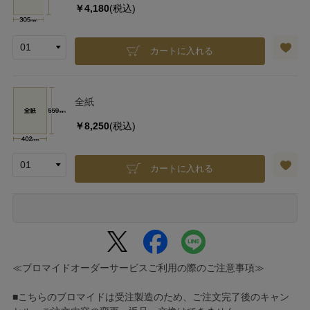
￥4,180
(税込)
カートに入れる
全紙
￥8,250
(税込)
カートに入れる
≪ブロマイドオーダーサービスご利用の際のご注意事項≫
■こちらのブロマイドは受注製造のため、ご注文完了後のキャン