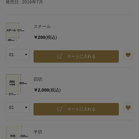
発売日
2016年7月
スチール
￥200
(税込)
カートに入れる
四切
￥2,000
(税込)
カートに入れる
半切