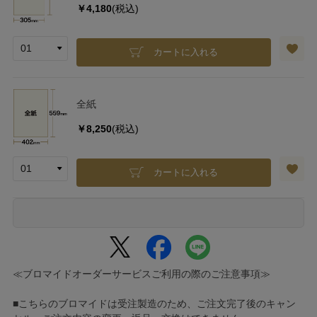
￥4,180
(税込)
カートに入れる
全紙
￥8,250
(税込)
カートに入れる
≪ブロマイドオーダーサービスご利用の際のご注意事項≫
■こちらのブロマイドは受注製造のため、ご注文完了後のキャン