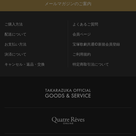
メールマガジンのご案内
ご購入方法
よくあるご質問
配送について
会員ページ
お支払い方法
宝塚歌劇共通ID新規会員登録
決済について
ご利用規約
キャンセル・返品・交換
特定商取引法について